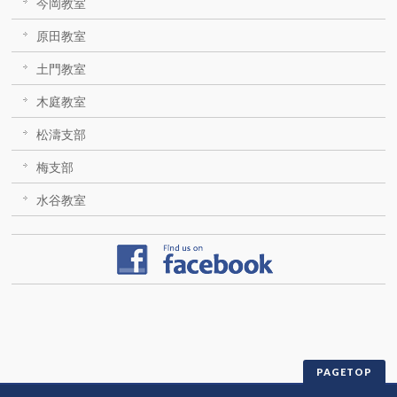
今岡教室
原田教室
土門教室
木庭教室
松濤支部
梅支部
水谷教室
PAGETOP