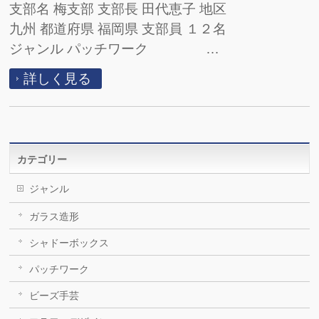
支部名 梅支部 支部長 田代恵子 地区
九州 都道府県 福岡県 支部員 １２名
ジャンル パッチワーク …
詳しく見る
カテゴリー
ジャンル
ガラス造形
シャドーボックス
パッチワーク
ビーズ手芸