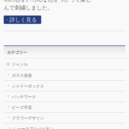
んで刺繍しました。
詳しく見る
カテゴリー
ジャンル
ガラス造形
シャドーボックス
パッチワーク
ビーズ手芸
フラワーデザイン
シェーネアルバイテン