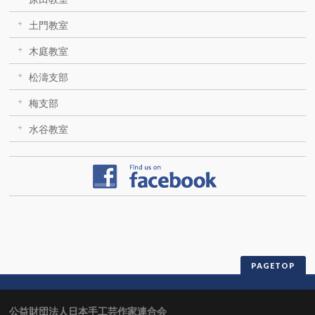
土門教室
木庭教室
松濤支部
梅支部
水谷教室
PAGETOP
公益財団法人日本手工芸作家連合会