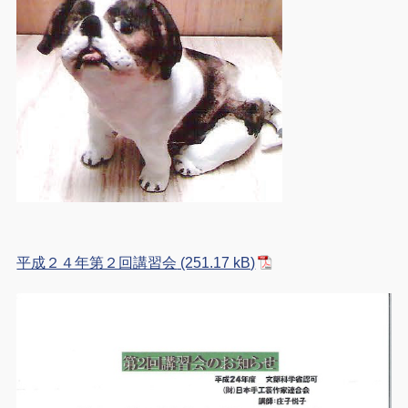
平成２４年第２回講習会