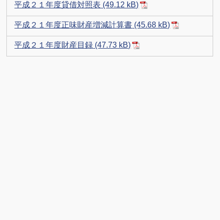
平成２１年度貸借対照表
平成２１年度正味財産増減計算書
平成２１年度財産目録